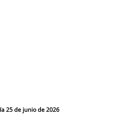
ía 25 de junio de 2026