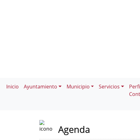
Inicio
Ayuntamiento
Municipio
Servicios
Perfi
Cont
Agenda