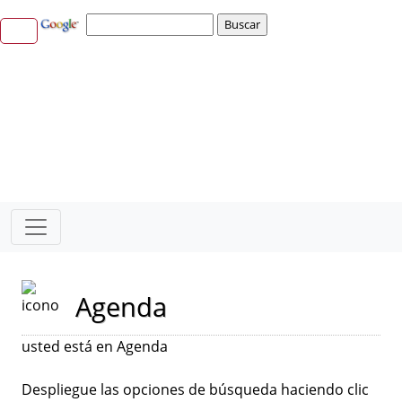
Agenda
usted está en Agenda
Despliegue las opciones de búsqueda haciendo clic