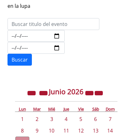
en la lupa
Junio
2026
Lun
Mar
Mié
Jue
Vie
Sáb
Dom
1
2
3
4
5
6
7
8
9
10
11
12
13
14