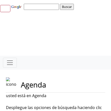
Agenda
usted está en Agenda
Despliegue las opciones de búsqueda haciendo clic