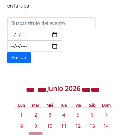
en la lupa
Junio
2026
Lun
Mar
Mié
Jue
Vie
Sáb
Dom
1
2
3
4
5
6
7
8
9
10
11
12
13
14