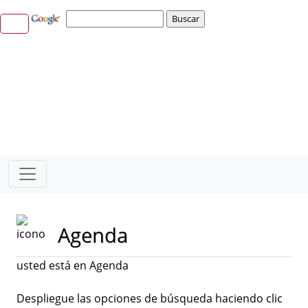
Agenda
usted está en Agenda
Despliegue las opciones de búsqueda haciendo clic