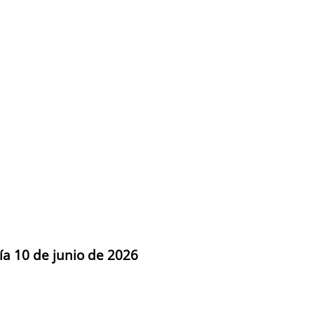
ía 10 de junio de 2026