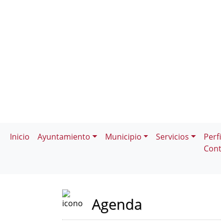
Inicio
Ayuntamiento
Municipio
Servicios
Perfi
Cont
Agenda