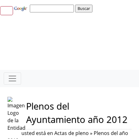
Plenos del
Ayuntamiento año 2012
usted está en Actas de pleno » Plenos del año