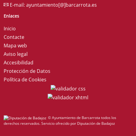
E-mail:
ayuntamiento[@]barcarrota.es
Enlaces
Inicio
Contacte
Mapa web
Aviso legal
Accesibilidad
Protección de Datos
Política de Cookies
© Ayuntamiento de Barcarrota todos los
derechos reservados.
Servicio ofrecido por Diputación de Badajoz