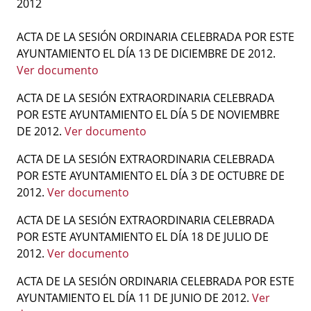
2012
ACTA DE LA SESIÓN ORDINARIA CELEBRADA POR ESTE
AYUNTAMIENTO EL DÍA 13 DE DICIEMBRE DE 2012.
Ver documento
ACTA DE LA SESIÓN EXTRAORDINARIA CELEBRADA
POR ESTE AYUNTAMIENTO EL DÍA 5 DE NOVIEMBRE
DE 2012.
Ver documento
ACTA DE LA SESIÓN EXTRAORDINARIA CELEBRADA
POR ESTE AYUNTAMIENTO EL DÍA 3 DE OCTUBRE DE
2012.
Ver documento
ACTA DE LA SESIÓN EXTRAORDINARIA CELEBRADA
POR ESTE AYUNTAMIENTO EL DÍA 18 DE JULIO DE
2012.
Ver documento
ACTA DE LA SESIÓN ORDINARIA CELEBRADA POR ESTE
AYUNTAMIENTO EL DÍA 11 DE JUNIO DE 2012.
Ver