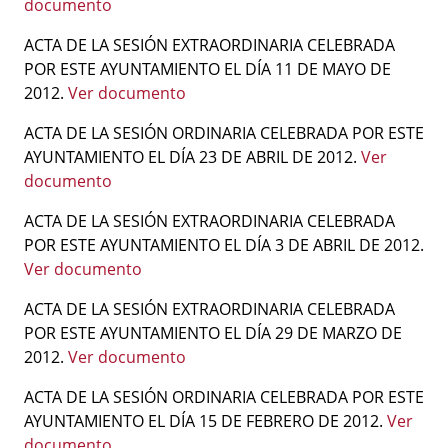
documento
ACTA DE LA SESIÓN EXTRAORDINARIA CELEBRADA
POR ESTE AYUNTAMIENTO EL DÍA 11 DE MAYO DE
2012.
Ver documento
ACTA DE LA SESIÓN ORDINARIA CELEBRADA POR ESTE
AYUNTAMIENTO EL DÍA 23 DE ABRIL DE 2012.
Ver
documento
ACTA DE LA SESIÓN EXTRAORDINARIA CELEBRADA
POR ESTE AYUNTAMIENTO EL DÍA 3 DE ABRIL DE 2012.
Ver documento
ACTA DE LA SESIÓN EXTRAORDINARIA CELEBRADA
POR ESTE AYUNTAMIENTO EL DÍA 29 DE MARZO DE
2012.
Ver documento
ACTA DE LA SESIÓN ORDINARIA CELEBRADA POR ESTE
AYUNTAMIENTO EL DÍA 15 DE FEBRERO DE 2012.
Ver
documento