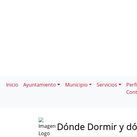
Inicio
Ayuntamiento
Municipio
Servicios
Perfi
Cont
Dónde Dormir y d