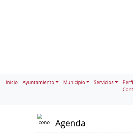
Inicio
Ayuntamiento
Municipio
Servicios
Perfi
Cont
Agenda