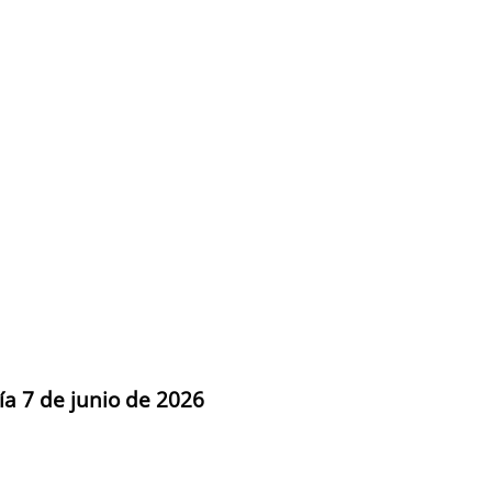
ía 7 de junio de 2026