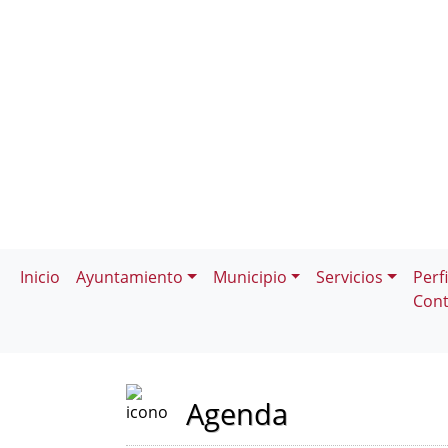
Inicio
Ayuntamiento
Municipio
Servicios
Perfi
Cont
Agenda