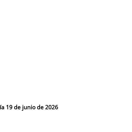
ía 19 de junio de 2026