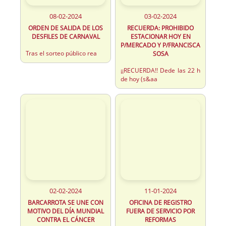
08-02-2024
03-02-2024
ORDEN DE SALIDA DE LOS
RECUERDA: PROHIBIDO
DESFILES DE CARNAVAL
ESTACIONAR HOY EN
P/MERCADO Y P/FRANCISCA
Tras el sorteo público rea
SOSA
¡¡RECUERDA!! Dede las 22 h
de hoy (s&aa
02-02-2024
11-01-2024
BARCARROTA SE UNE CON
OFICINA DE REGISTRO
MOTIVO DEL DÍA MUNDIAL
FUERA DE SERVICIO POR
CONTRA EL CÁNCER
REFORMAS