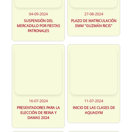
04-09-2024
27-08-2024
SUSPENSIÓN DEL
PLAZO DE MATRICULACIÓN
MERCADILLO POR FIESTAS
EMM "GUZMÁN RICIS"
PATRONALES
16-07-2024
11-07-2024
PRESENTADORES PARA LA
INICIO DE LAS CLASES DE
ELECCIÓN DE REINA Y
AQUAGYM
DAMAS 2024