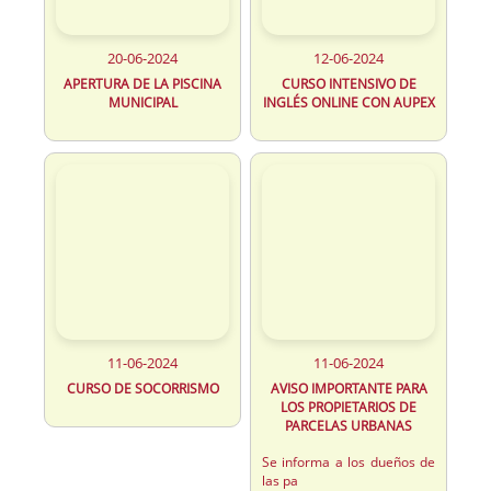
20-06-2024
12-06-2024
APERTURA DE LA PISCINA
CURSO INTENSIVO DE
MUNICIPAL
INGLÉS ONLINE CON AUPEX
11-06-2024
11-06-2024
CURSO DE SOCORRISMO
AVISO IMPORTANTE PARA
LOS PROPIETARIOS DE
PARCELAS URBANAS
Se informa a los dueños de
las pa