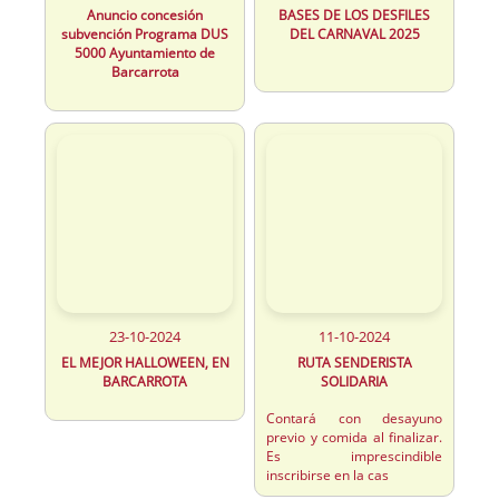
Anuncio concesión
BASES DE LOS DESFILES
subvención Programa DUS
DEL CARNAVAL 2025
5000 Ayuntamiento de
Barcarrota
23-10-2024
11-10-2024
EL MEJOR HALLOWEEN, EN
RUTA SENDERISTA
BARCARROTA
SOLIDARIA
Contará con desayuno
previo y comida al finalizar.
Es imprescindible
inscribirse en la cas