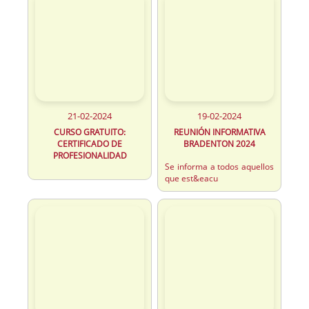
21-02-2024
19-02-2024
CURSO GRATUITO:
REUNIÓN INFORMATIVA
CERTIFICADO DE
BRADENTON 2024
PROFESIONALIDAD
Se informa a todos aquellos
que est&eacu