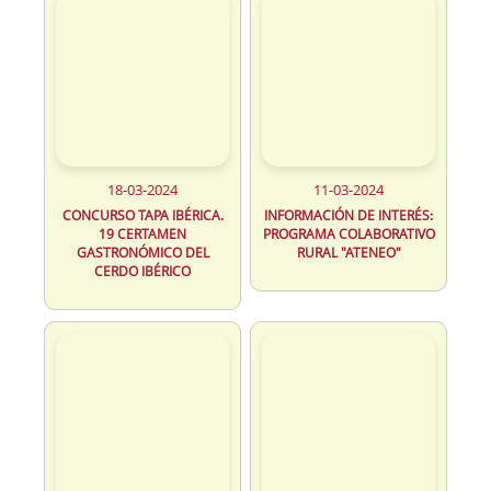
18-03-2024
11-03-2024
CONCURSO TAPA IBÉRICA.
INFORMACIÓN DE INTERÉS:
19 CERTAMEN
PROGRAMA COLABORATIVO
GASTRONÓMICO DEL
RURAL "ATENEO"
CERDO IBÉRICO