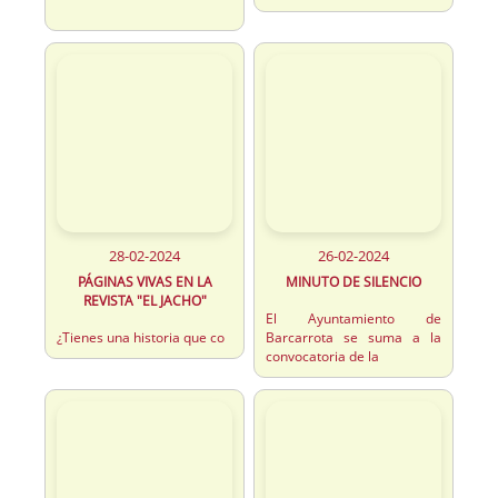
28-02-2024
26-02-2024
PÁGINAS VIVAS EN LA
MINUTO DE SILENCIO
REVISTA "EL JACHO"
El Ayuntamiento de
¿Tienes una historia que co
Barcarrota se suma a la
convocatoria de la