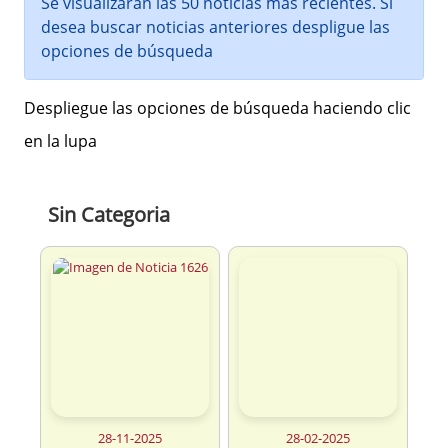
Se visualizarán las 50 noticias más recientes. Si
desea buscar noticias anteriores despligue las
opciones de búsqueda
Despliegue las opciones de búsqueda haciendo clic
en la lupa
Sin Categoria
28-11-2025
28-02-2025