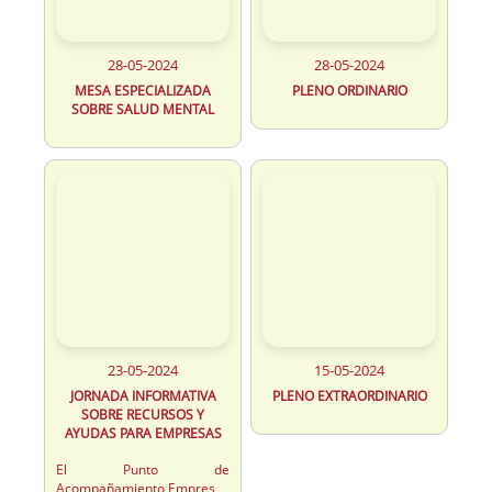
28-05-2024
28-05-2024
MESA ESPECIALIZADA
PLENO ORDINARIO
SOBRE SALUD MENTAL
23-05-2024
15-05-2024
JORNADA INFORMATIVA
PLENO EXTRAORDINARIO
SOBRE RECURSOS Y
AYUDAS PARA EMPRESAS
El Punto de
Acompañamiento Empres