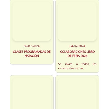
09-07-2024
04-07-2024
CLASES PROGRAMADAS DE
COLABORACIONES LIBRO
NATACIÓN
DE FERIA 2024
Se invita a todos los
interesados a cola