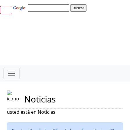
Noticias
usted está en Noticias