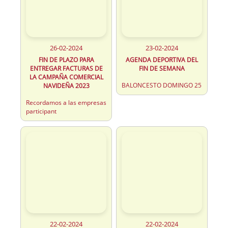
26-02-2024
23-02-2024
FIN DE PLAZO PARA
AGENDA DEPORTIVA DEL
ENTREGAR FACTURAS DE
FIN DE SEMANA
LA CAMPAÑA COMERCIAL
BALONCESTO DOMINGO 25
NAVIDEÑA 2023
Recordamos a las empresas
participant
22-02-2024
22-02-2024