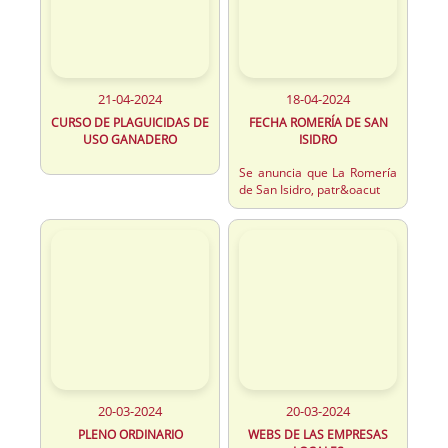
21-04-2024
18-04-2024
CURSO DE PLAGUICIDAS DE
FECHA ROMERÍA DE SAN
USO GANADERO
ISIDRO
Se anuncia que La Romería
de San Isidro, patr&oacut
20-03-2024
20-03-2024
PLENO ORDINARIO
WEBS DE LAS EMPRESAS