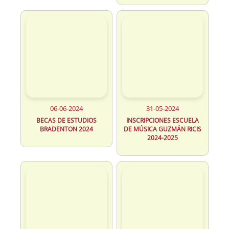
06-06-2024
31-05-2024
BECAS DE ESTUDIOS
INSCRIPCIONES ESCUELA
BRADENTON 2024
DE MÚSICA GUZMÁN RICIS
2024-2025