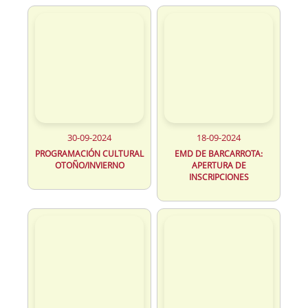
30-09-2024
18-09-2024
PROGRAMACIÓN CULTURAL
EMD DE BARCARROTA:
OTOÑO/INVIERNO
APERTURA DE
INSCRIPCIONES