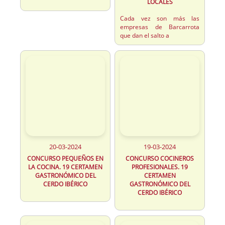
LOCALES
Cada vez son más las
empresas de Barcarrota
que dan el salto a
20-03-2024
19-03-2024
CONCURSO PEQUEÑOS EN
CONCURSO COCINEROS
LA COCINA. 19 CERTAMEN
PROFESIONALES. 19
GASTRONÓMICO DEL
CERTAMEN
CERDO IBÉRICO
GASTRONÓMICO DEL
CERDO IBÉRICO