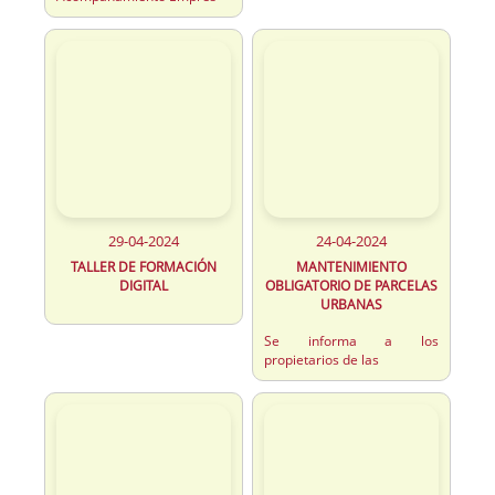
29-04-2024
24-04-2024
TALLER DE FORMACIÓN
MANTENIMIENTO
DIGITAL
OBLIGATORIO DE PARCELAS
URBANAS
Se informa a los
propietarios de las