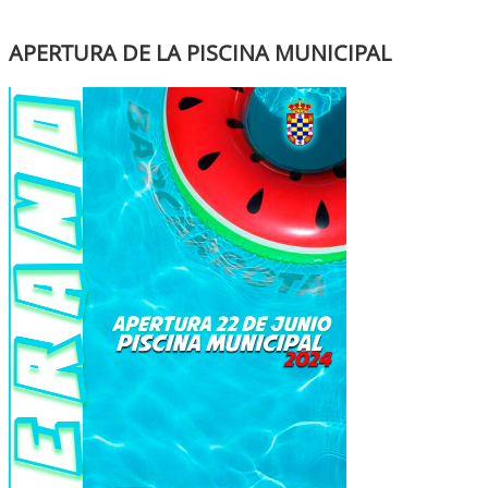
APERTURA DE LA PISCINA MUNICIPAL