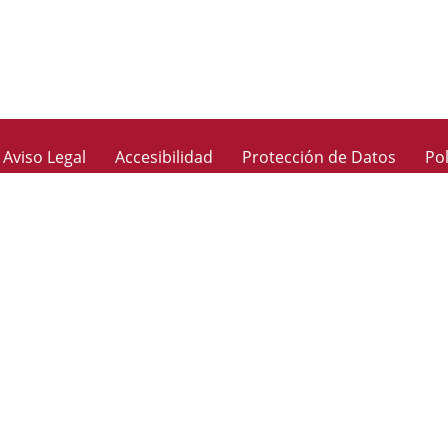
Aviso Legal
Accesibilidad
Protección de Datos
Pol