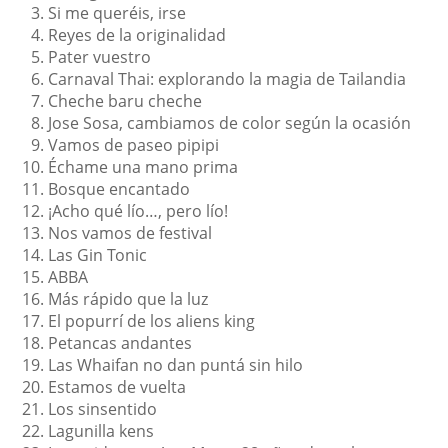
Si me queréis, irse
Reyes de la originalidad
Pater vuestro
Carnaval Thai: explorando la magia de Tailandia
Cheche baru cheche
Jose Sosa, cambiamos de color según la ocasión
Vamos de paseo pipipi
Échame una mano prima
Bosque encantado
¡Acho qué lío…, pero lío!
Nos vamos de festival
Las Gin Tonic
ABBA
Más rápido que la luz
El popurrí de los aliens king
Petancas andantes
Las Whaifan no dan puntá sin hilo
Estamos de vuelta
Los sinsentido
Lagunilla kens