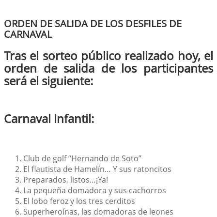
ORDEN DE SALIDA DE LOS DESFILES DE
CARNAVAL
Tras el sorteo público realizado hoy, el
orden de salida de los participantes
será el siguiente:
Carnaval infantil:
Club de golf “Hernando de Soto”
El flautista de Hamelín… Y sus ratoncitos
Preparados, listos…¡Ya!
La pequeña domadora y sus cachorros
El lobo feroz y los tres cerditos
Superheroínas, las domadoras de leones