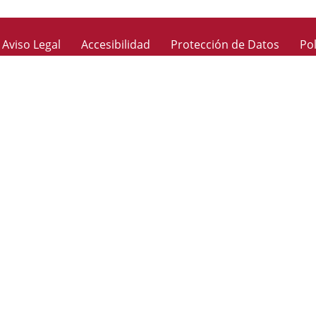
Aviso Legal
Accesibilidad
Protección de Datos
Pol