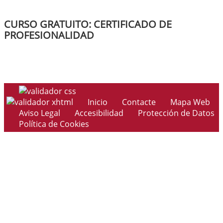
CURSO GRATUITO: CERTIFICADO DE
PROFESIONALIDAD
Inicio
Contacte
Mapa Web
Aviso Legal
Accesibilidad
Protección de Datos
Política de Cookies