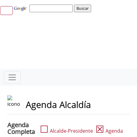
Agenda Alcaldía
Agenda
☐
☒
Completa
Alcalde-Presidente
Agenda