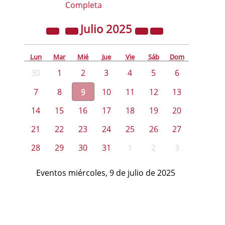
Completa
Julio
2025
Lun
Mar
Mié
Jue
Vie
Sáb
Dom
30
1
2
3
4
5
6
7
8
9
10
11
12
13
14
15
16
17
18
19
20
21
22
23
24
25
26
27
28
29
30
31
1
2
3
Eventos miércoles, 9 de julio de 2025