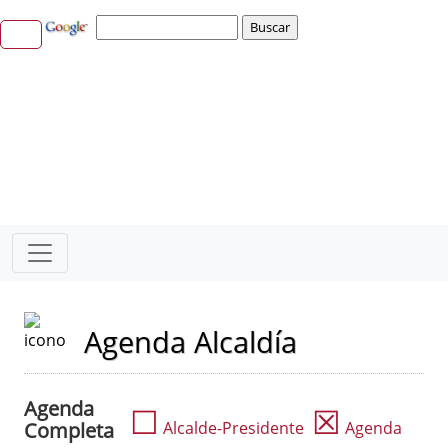
Agenda Alcaldía
Agenda
☐
☒
Completa
Alcalde-Presidente
Agenda