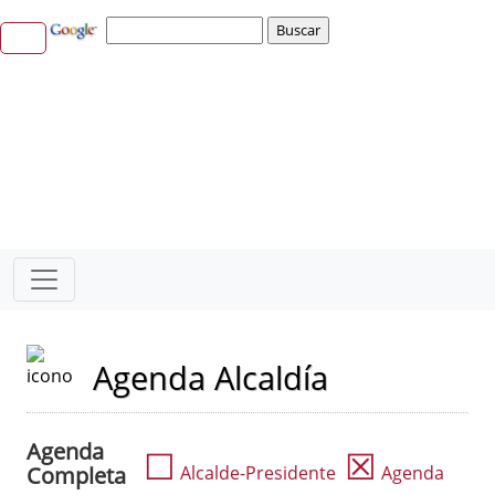
Agenda Alcaldía
Agenda
☐
☒
Completa
Alcalde-Presidente
Agenda