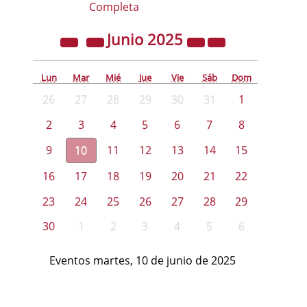
Completa
Junio
2025
Lun
Mar
Mié
Jue
Vie
Sáb
Dom
26
27
28
29
30
31
1
2
3
4
5
6
7
8
9
10
11
12
13
14
15
16
17
18
19
20
21
22
23
24
25
26
27
28
29
30
1
2
3
4
5
6
Eventos martes, 10 de junio de 2025