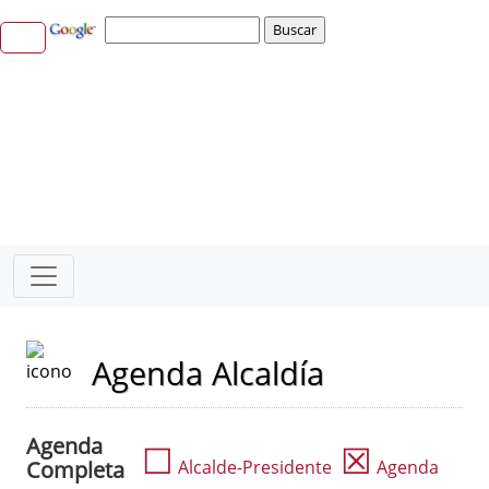
Agenda Alcaldía
Agenda
☐
☒
Completa
Alcalde-Presidente
Agenda