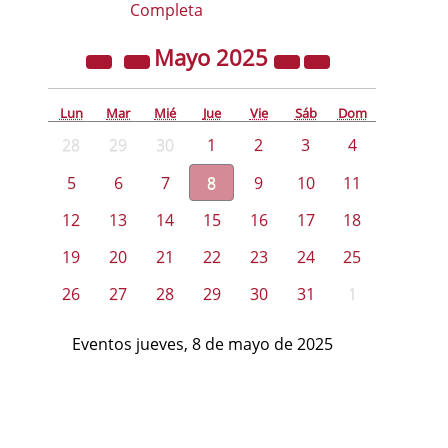
Completa
Mayo
2025
Lun
Mar
Mié
Jue
Vie
Sáb
Dom
28
29
30
1
2
3
4
5
6
7
8
9
10
11
12
13
14
15
16
17
18
19
20
21
22
23
24
25
26
27
28
29
30
31
1
Eventos jueves, 8 de mayo de 2025