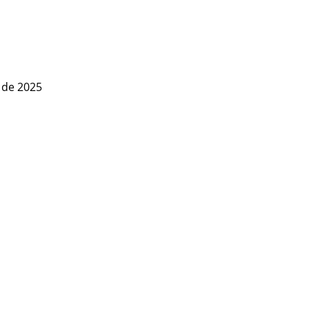
 de 2025