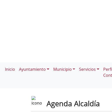
Inicio
Ayuntamiento
Municipio
Servicios
Perfi
Cont
Agenda Alcaldía