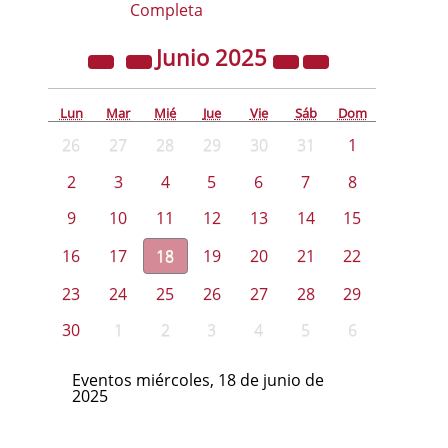
Completa
Junio
2025
Lun
Mar
Mié
Jue
Vie
Sáb
Dom
26
27
28
29
30
31
1
2
3
4
5
6
7
8
9
10
11
12
13
14
15
16
17
18
19
20
21
22
23
24
25
26
27
28
29
30
1
2
3
4
5
6
Eventos miércoles, 18 de junio de
2025