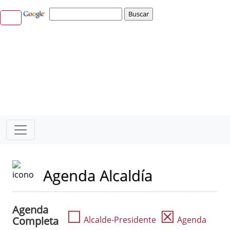
Agenda Alcaldía
Agenda
☐
☒
Completa
Alcalde-Presidente
Agenda