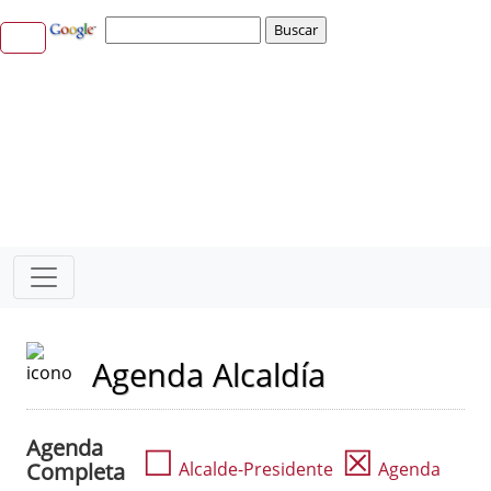
Agenda Alcaldía
Agenda
☐
☒
Completa
Alcalde-Presidente
Agenda