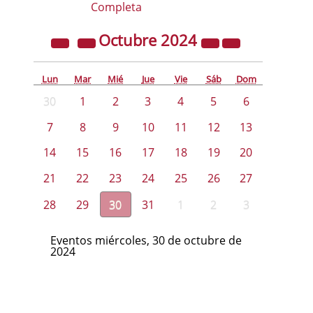
Completa
Octubre
2024
Lun
Mar
Mié
Jue
Vie
Sáb
Dom
30
1
2
3
4
5
6
7
8
9
10
11
12
13
14
15
16
17
18
19
20
21
22
23
24
25
26
27
28
29
30
31
1
2
3
Eventos miércoles, 30 de octubre de
2024