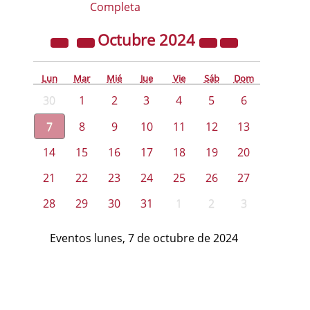
Completa
Octubre
2024
Lun
Mar
Mié
Jue
Vie
Sáb
Dom
30
1
2
3
4
5
6
7
8
9
10
11
12
13
14
15
16
17
18
19
20
21
22
23
24
25
26
27
28
29
30
31
1
2
3
Eventos lunes, 7 de octubre de 2024