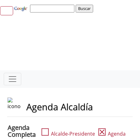
Agenda Alcaldía
Agenda
☐
☒
Completa
Alcalde-Presidente
Agenda