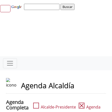
Agenda Alcaldía
Agenda
☐
☒
Completa
Alcalde-Presidente
Agenda