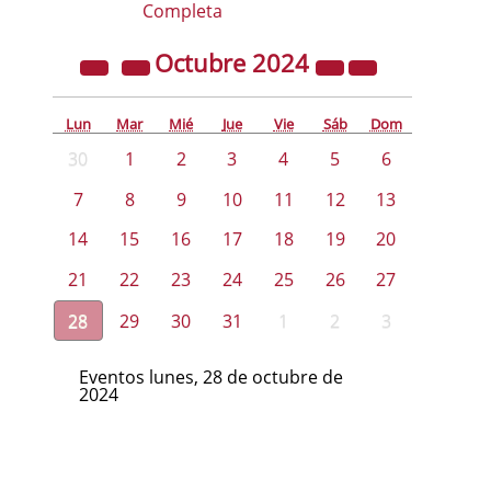
Completa
Octubre
2024
Lun
Mar
Mié
Jue
Vie
Sáb
Dom
30
1
2
3
4
5
6
7
8
9
10
11
12
13
14
15
16
17
18
19
20
21
22
23
24
25
26
27
28
29
30
31
1
2
3
Eventos lunes, 28 de octubre de
2024