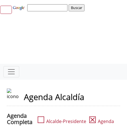
Agenda Alcaldía
Agenda
☐
☒
Completa
Alcalde-Presidente
Agenda