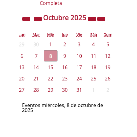
Completa
Octubre
2025
Lun
Mar
Mié
Jue
Vie
Sáb
Dom
29
30
1
2
3
4
5
6
7
8
9
10
11
12
13
14
15
16
17
18
19
20
21
22
23
24
25
26
27
28
29
30
31
1
2
Eventos miércoles, 8 de octubre de
2025