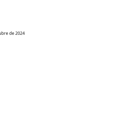
ubre de 2024