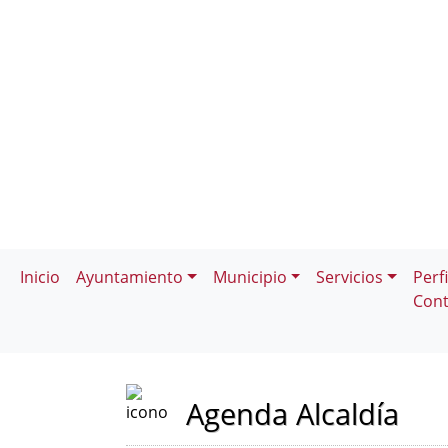
Inicio
Ayuntamiento
Municipio
Servicios
Perfi
Cont
Agenda Alcaldía