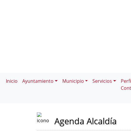
Inicio
Ayuntamiento
Municipio
Servicios
Perfi
Cont
Agenda Alcaldía