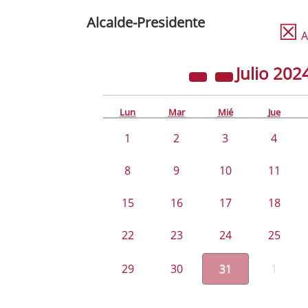
Alcalde-Presidente
☒
A
Julio
202
Lun
Mar
Mié
Jue
1
2
3
4
8
9
10
11
15
16
17
18
22
23
24
25
29
30
31
1