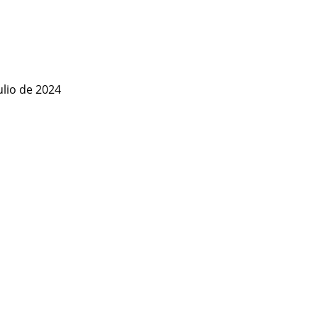
ulio de 2024