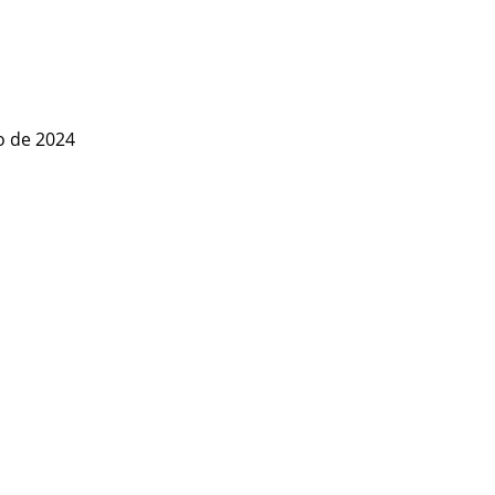
o de 2024