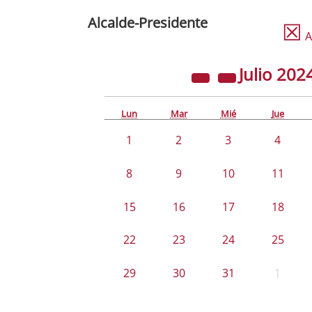
Alcalde-Presidente
☒
A
Julio
202
Lun
Mar
Mié
Jue
1
2
3
4
8
9
10
11
15
16
17
18
22
23
24
25
29
30
31
1