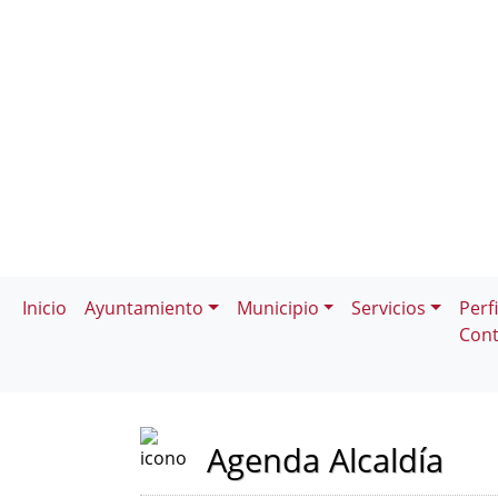
Inicio
Ayuntamiento
Municipio
Servicios
Perfi
Cont
Agenda Alcaldía