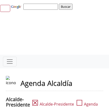
Agenda Alcaldía
Alcalde-
☒
☐
Presidente
Alcalde-Presidente
Agenda