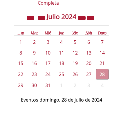
Completa
Julio
2024
Lun
Mar
Mié
Jue
Vie
Sáb
Dom
1
2
3
4
5
6
7
8
9
10
11
12
13
14
15
16
17
18
19
20
21
22
23
24
25
26
27
28
29
30
31
1
2
3
4
Eventos domingo, 28 de julio de 2024