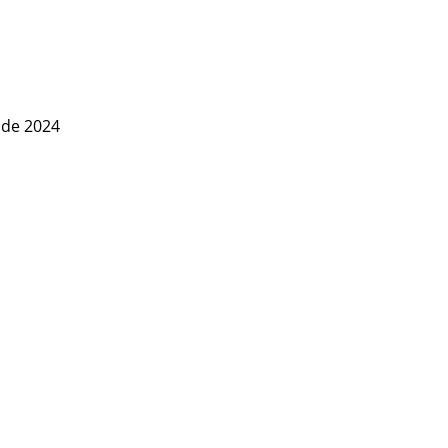
o de 2024