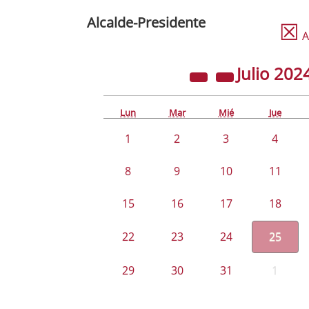
Alcalde-Presidente
☒
A
Julio
202
Lun
Mar
Mié
Jue
1
2
3
4
8
9
10
11
15
16
17
18
22
23
24
25
29
30
31
1