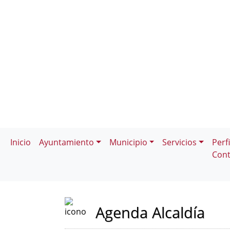
Inicio
Ayuntamiento
Municipio
Servicios
Perfi
Cont
Agenda Alcaldía