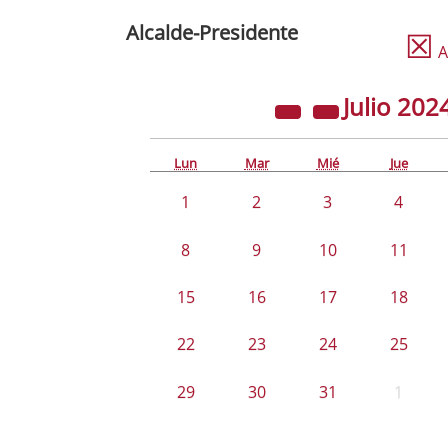
Alcalde-Presidente
☒
A
Julio
202
Lun
Mar
Mié
Jue
1
2
3
4
8
9
10
11
15
16
17
18
22
23
24
25
29
30
31
1