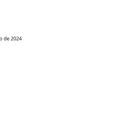
io de 2024