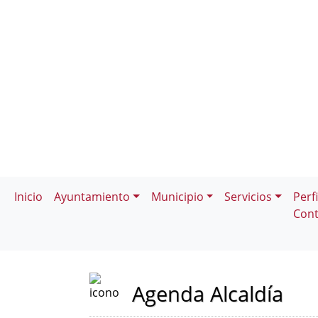
Inicio
Ayuntamiento
Municipio
Servicios
Perfi
Cont
Agenda Alcaldía