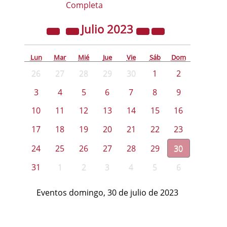
Completa
Julio
2023
Lun
Mar
Mié
Jue
Vie
Sáb
Dom
26
27
28
29
30
1
2
3
4
5
6
7
8
9
10
11
12
13
14
15
16
17
18
19
20
21
22
23
24
25
26
27
28
29
30
31
1
2
3
4
5
6
Eventos domingo, 30 de julio de 2023