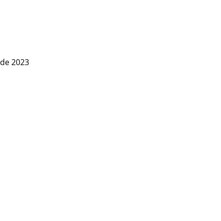
 de 2023