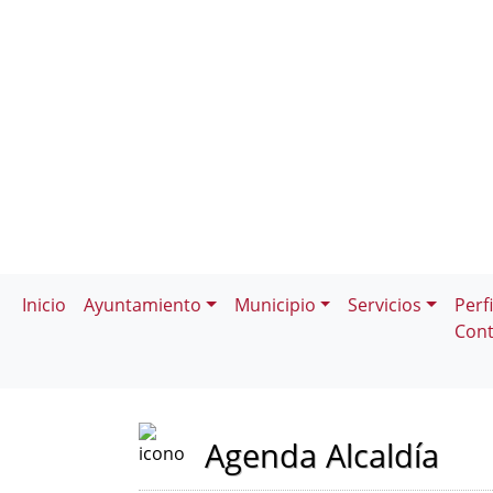
Inicio
Ayuntamiento
Municipio
Servicios
Perfi
Cont
Agenda Alcaldía