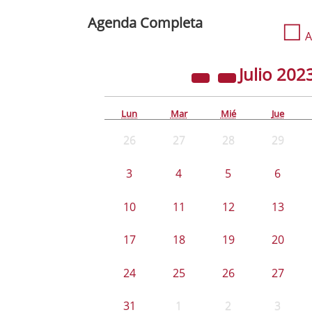
Agenda Completa
☐
A
Julio
202
Lun
Mar
Mié
Jue
26
27
28
29
3
4
5
6
10
11
12
13
17
18
19
20
24
25
26
27
31
1
2
3