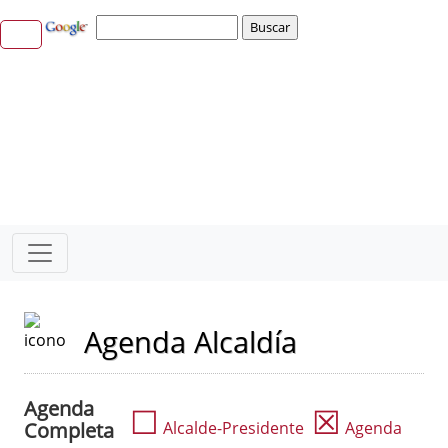
Agenda Alcaldía
Agenda
☐
☒
Completa
Alcalde-Presidente
Agenda