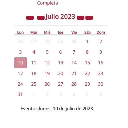
Completa
Julio
2023
Lun
Mar
Mié
Jue
Vie
Sáb
Dom
26
27
28
29
30
1
2
3
4
5
6
7
8
9
10
11
12
13
14
15
16
17
18
19
20
21
22
23
24
25
26
27
28
29
30
31
1
2
3
4
5
6
Eventos lunes, 10 de julio de 2023