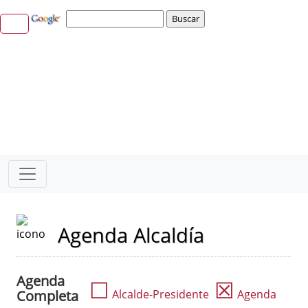
Agenda Alcaldía
Agenda
☐
☒
Completa
Alcalde-Presidente
Agenda