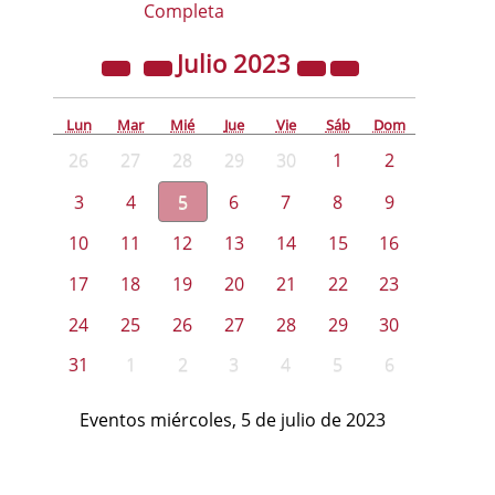
Completa
Julio
2023
Lun
Mar
Mié
Jue
Vie
Sáb
Dom
26
27
28
29
30
1
2
3
4
5
6
7
8
9
10
11
12
13
14
15
16
17
18
19
20
21
22
23
24
25
26
27
28
29
30
31
1
2
3
4
5
6
Eventos miércoles, 5 de julio de 2023