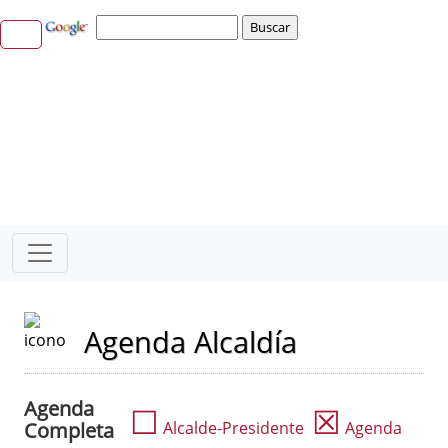
Agenda Alcaldía
Agenda
☐
☒
Completa
Alcalde-Presidente
Agenda