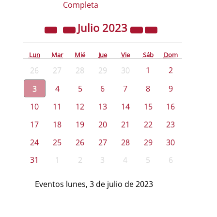
Completa
Julio
2023
Lun
Mar
Mié
Jue
Vie
Sáb
Dom
26
27
28
29
30
1
2
3
4
5
6
7
8
9
10
11
12
13
14
15
16
17
18
19
20
21
22
23
24
25
26
27
28
29
30
31
1
2
3
4
5
6
Eventos lunes, 3 de julio de 2023