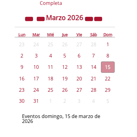
Completa
Marzo
2026
Lun
Mar
Mié
Jue
Vie
Sáb
Dom
23
24
25
26
27
28
1
2
3
4
5
6
7
8
9
10
11
12
13
14
15
16
17
18
19
20
21
22
23
24
25
26
27
28
29
30
31
1
2
3
4
5
Eventos domingo, 15 de marzo de
2026