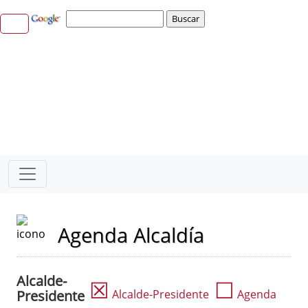
Agenda Alcaldía
Alcalde-
☒
☐
Presidente
Alcalde-Presidente
Agenda