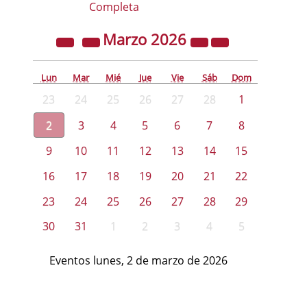
Completa
Marzo
2026
Lun
Mar
Mié
Jue
Vie
Sáb
Dom
23
24
25
26
27
28
1
2
3
4
5
6
7
8
9
10
11
12
13
14
15
16
17
18
19
20
21
22
23
24
25
26
27
28
29
30
31
1
2
3
4
5
Eventos lunes, 2 de marzo de 2026