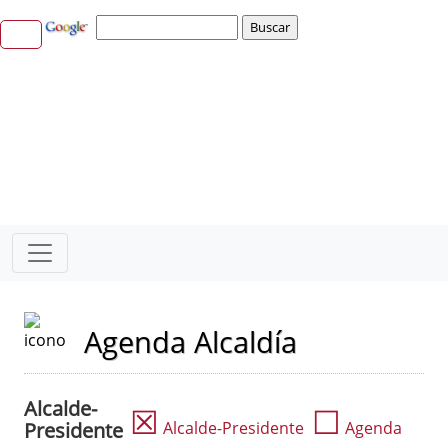
Agenda Alcaldía
Alcalde-
☒
☐
Presidente
Alcalde-Presidente
Agenda