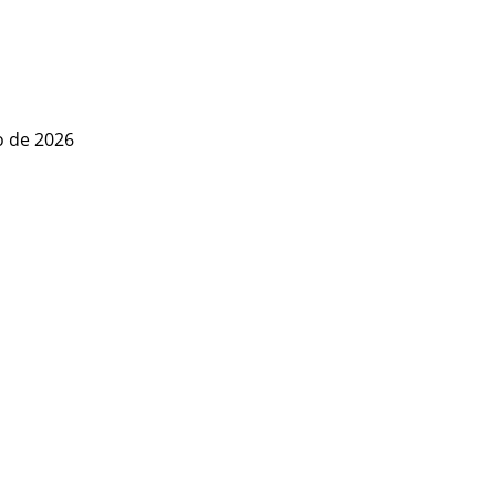
o de 2026