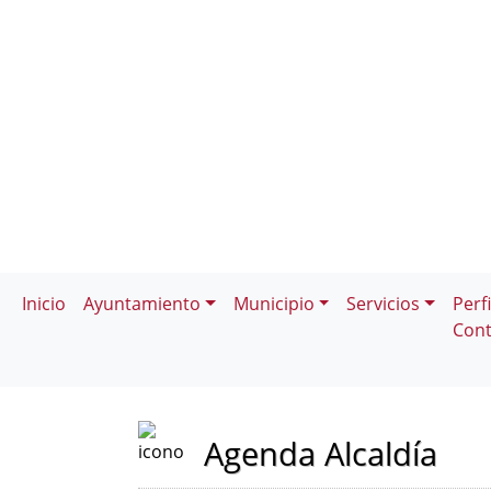
Inicio
Ayuntamiento
Municipio
Servicios
Perfi
Cont
Agenda Alcaldía