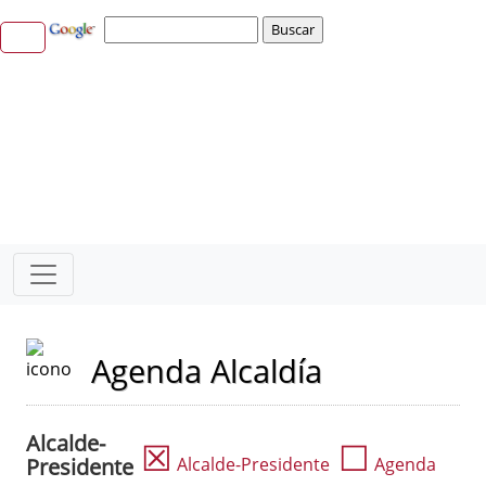
Agenda Alcaldía
Alcalde-
☒
☐
Presidente
Alcalde-Presidente
Agenda