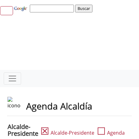
Agenda Alcaldía
Alcalde-
☒
☐
Presidente
Alcalde-Presidente
Agenda