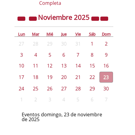
Completa
Noviembre
2025
Lun
Mar
Mié
Jue
Vie
Sáb
Dom
27
28
29
30
31
1
2
3
4
5
6
7
8
9
10
11
12
13
14
15
16
17
18
19
20
21
22
23
24
25
26
27
28
29
30
1
2
3
4
5
6
7
Eventos domingo, 23 de noviembre
de 2025