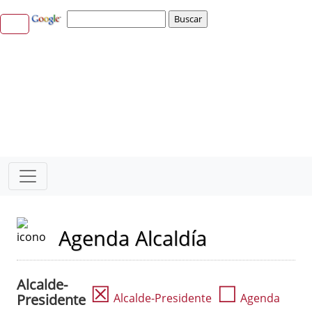
Agenda Alcaldía
Alcalde-
☒
☐
Presidente
Alcalde-Presidente
Agenda