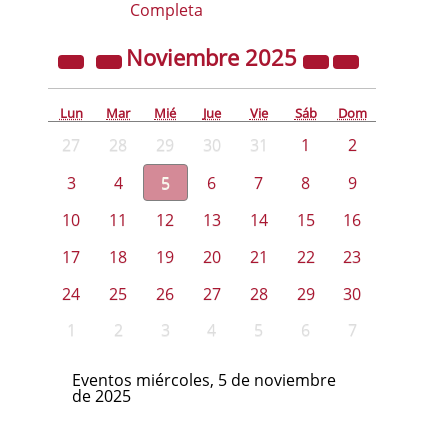
Completa
Noviembre
2025
Lun
Mar
Mié
Jue
Vie
Sáb
Dom
27
28
29
30
31
1
2
3
4
5
6
7
8
9
10
11
12
13
14
15
16
17
18
19
20
21
22
23
24
25
26
27
28
29
30
1
2
3
4
5
6
7
Eventos miércoles, 5 de noviembre
de 2025