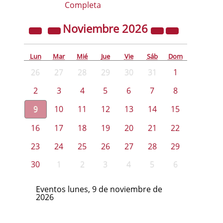
Completa
Noviembre
2026
Lun
Mar
Mié
Jue
Vie
Sáb
Dom
26
27
28
29
30
31
1
2
3
4
5
6
7
8
9
10
11
12
13
14
15
16
17
18
19
20
21
22
23
24
25
26
27
28
29
30
1
2
3
4
5
6
Eventos lunes, 9 de noviembre de
2026