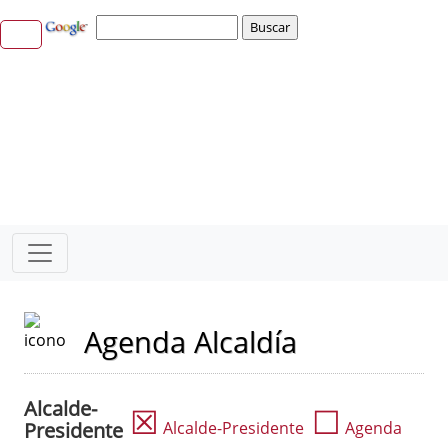
Agenda Alcaldía
Alcalde-
☒
☐
Presidente
Alcalde-Presidente
Agenda