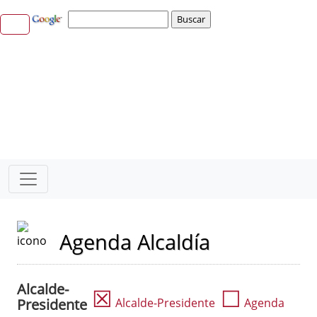
Agenda Alcaldía
Alcalde-
☒
☐
Presidente
Alcalde-Presidente
Agenda