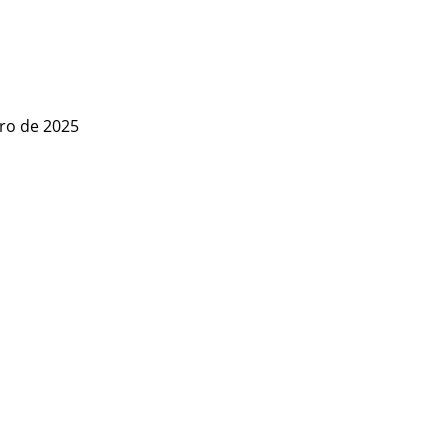
ro de 2025