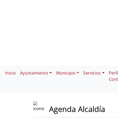
Inicio
Ayuntamiento
Municipio
Servicios
Perfi
Cont
Agenda Alcaldía