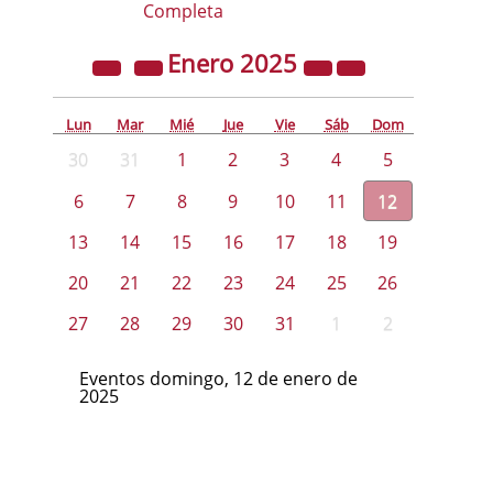
Completa
Enero
2025
Lun
Mar
Mié
Jue
Vie
Sáb
Dom
30
31
1
2
3
4
5
6
7
8
9
10
11
12
13
14
15
16
17
18
19
20
21
22
23
24
25
26
27
28
29
30
31
1
2
Eventos domingo, 12 de enero de
2025