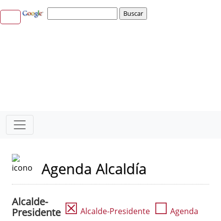
Agenda Alcaldía
Alcalde-
☒
☐
Presidente
Alcalde-Presidente
Agenda