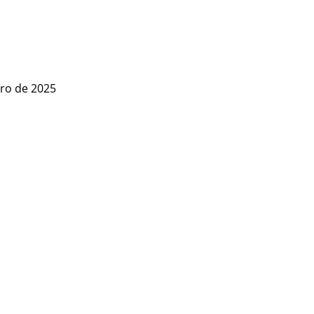
ero de 2025