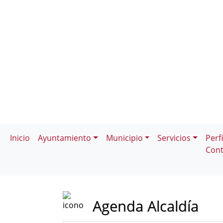
Inicio
Ayuntamiento
Municipio
Servicios
Perfi
Cont
Agenda Alcaldía