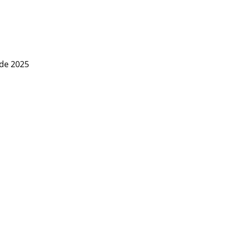
 de 2025