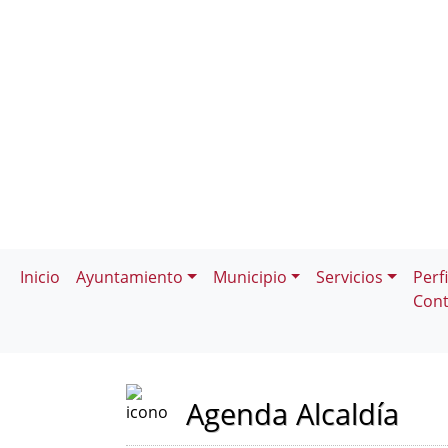
Inicio
Ayuntamiento
Municipio
Servicios
Perfi
Cont
Agenda Alcaldía