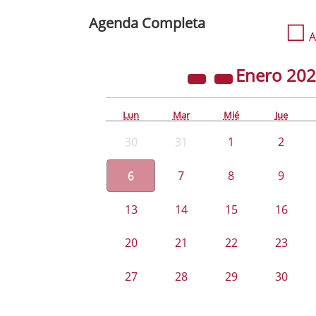
Agenda Completa
☐
A
Enero
20
Lun
Mar
Mié
Jue
30
31
1
2
6
7
8
9
13
14
15
16
20
21
22
23
27
28
29
30