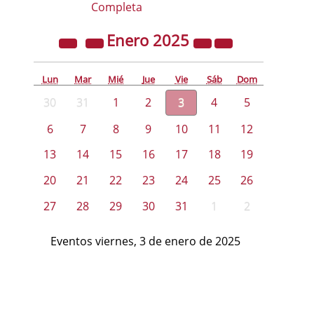
Completa
Enero
2025
Lun
Mar
Mié
Jue
Vie
Sáb
Dom
30
31
1
2
3
4
5
6
7
8
9
10
11
12
13
14
15
16
17
18
19
20
21
22
23
24
25
26
27
28
29
30
31
1
2
Eventos viernes, 3 de enero de 2025