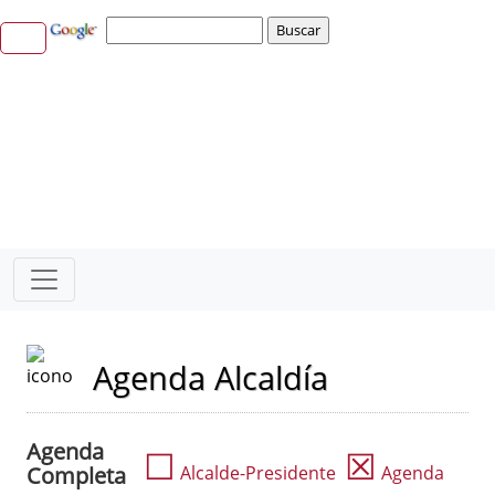
Agenda Alcaldía
Agenda
☐
☒
Completa
Alcalde-Presidente
Agenda