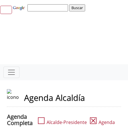
Agenda Alcaldía
Agenda
☐
☒
Completa
Alcalde-Presidente
Agenda