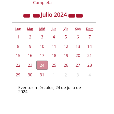
Completa
Julio
2024
Lun
Mar
Mié
Jue
Vie
Sáb
Dom
1
2
3
4
5
6
7
8
9
10
11
12
13
14
15
16
17
18
19
20
21
22
23
24
25
26
27
28
29
30
31
1
2
3
4
Eventos miércoles, 24 de julio de
2024