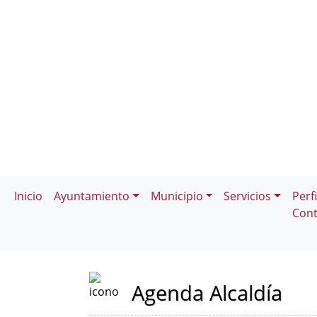
Inicio
Ayuntamiento
Municipio
Servicios
Perfi
Cont
Agenda Alcaldía