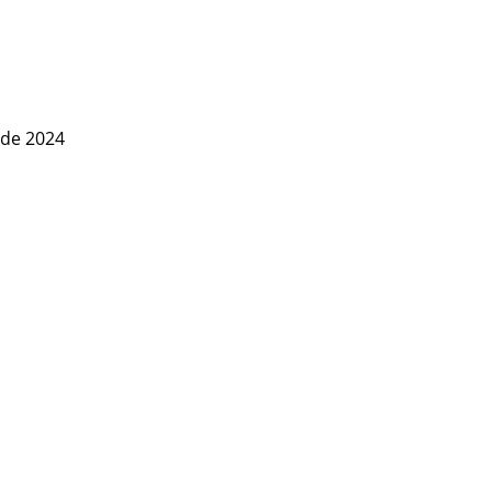
 de 2024